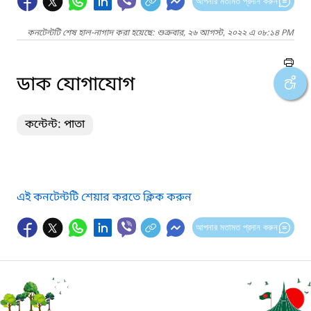
আপনার মতামত প্রদান করুন
কনটেন্টটি শেষ হাল-নাগাদ করা হয়েছে: শুক্রবার, ২৬ আগস্ট, ২০২২ এ ০৮:১৪ PM
ডাক যোগাযোগ
কন্টেন্ট: পাতা
এই কনটেন্টটি শেয়ার করতে ক্লিক করুন
আপনার মতামত প্রদান করুন