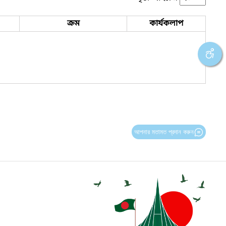
ক্রম
কার্যকলাপ
আপনার মতামত প্রদান করুন