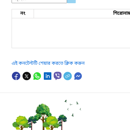
নং
শিরোনা
এই কনটেন্টটি শেয়ার করতে ক্লিক করুন