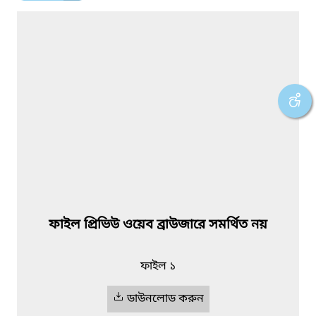
ফাইল প্রিভিউ ওয়েব ব্রাউজারে সমর্থিত নয়
ফাইল ১
ডাউনলোড করুন