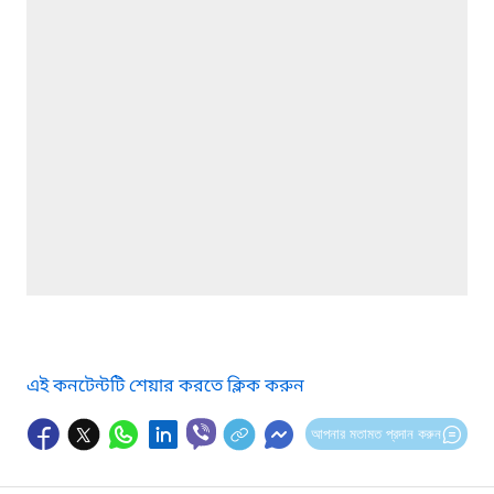
এই কনটেন্টটি শেয়ার করতে ক্লিক করুন
আপনার মতামত প্রদান করুন