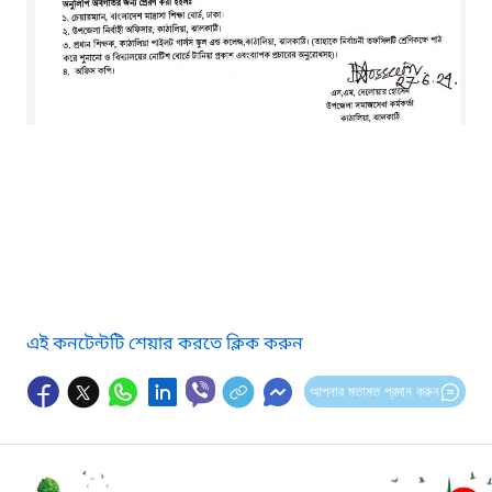
এই কনটেন্টটি শেয়ার করতে ক্লিক করুন
আপনার মতামত প্রদান করুন