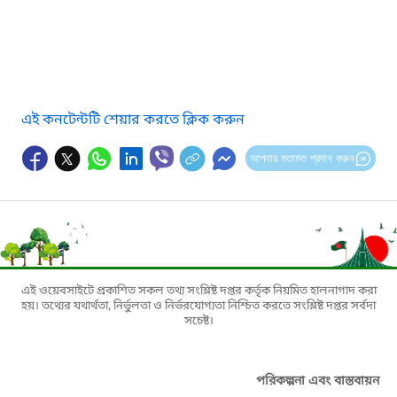
এই কনটেন্টটি শেয়ার করতে ক্লিক করুন
আপনার মতামত প্রদান করুন
এই ওয়েবসাইটে প্রকাশিত সকল তথ্য সংশ্লিষ্ট দপ্তর কর্তৃক নিয়মিত হালনাগাদ করা
হয়। তথ্যের যথার্থতা, নির্ভুলতা ও নির্ভরযোগ্যতা নিশ্চিত করতে সংশ্লিষ্ট দপ্তর সর্বদা
সচেষ্ট।
পরিকল্পনা এবং বাস্তবায়ন