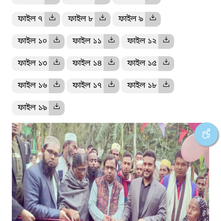
ফাইল ৭
ফাইল ৮
ফাইল ৯
ফাইল ১০
ফাইল ১১
ফাইল ১২
ফাইল ১৩
ফাইল ১৪
ফাইল ১৫
ফাইল ১৬
ফাইল ১৭
ফাইল ১৮
ফাইল ১৯