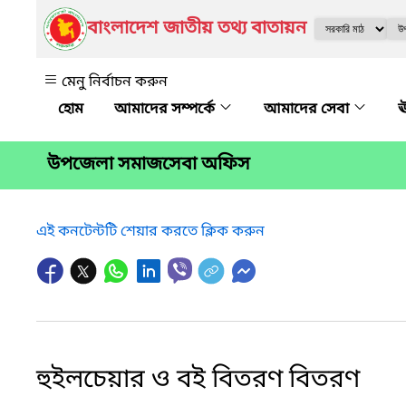
বাংলাদেশ জাতীয় তথ্য বাতায়ন
মেনু নির্বাচন করুন
আমাদের সম্পর্কে
আমাদের সেবা
ঊ
উপজেলা সমাজসেবা অফিস
এই কনটেন্টটি শেয়ার করতে ক্লিক করুন
হুইলচেয়ার ও বই বিতরণ বিতরণ