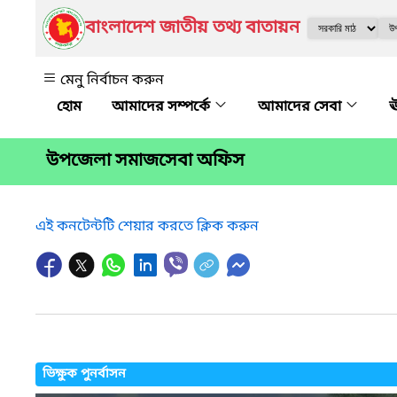
বাংলাদেশ জাতীয় তথ্য বাতায়ন
মেনু নির্বাচন করুন
আমাদের সম্পর্কে
আমাদের সেবা
ঊ
উপজেলা সমাজসেবা অফিস
এই কনটেন্টটি শেয়ার করতে ক্লিক করুন
ভিক্ষুক পুনর্বাসন