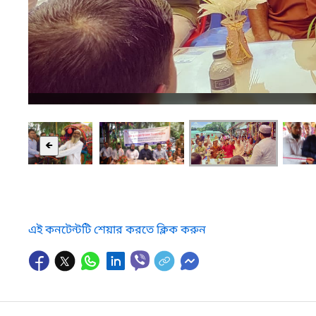
🡸
এই কনটেন্টটি শেয়ার করতে ক্লিক করুন