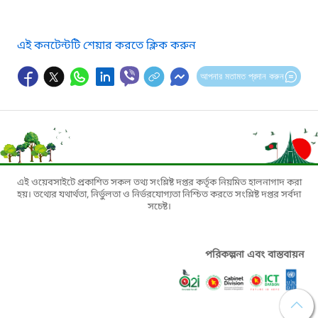
এই কনটেন্টটি শেয়ার করতে ক্লিক করুন
আপনার মতামত প্রদান করুন
এই ওয়েবসাইটে প্রকাশিত সকল তথ্য সংশ্লিষ্ট দপ্তর কর্তৃক নিয়মিত হালনাগাদ করা
হয়। তথ্যের যথার্থতা, নির্ভুলতা ও নির্ভরযোগ্যতা নিশ্চিত করতে সংশ্লিষ্ট দপ্তর সর্বদা
সচেষ্ট।
পরিকল্পনা এবং বাস্তবায়ন